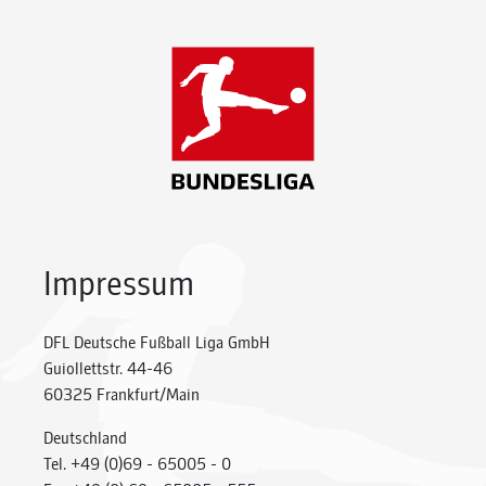
Impressum
DFL Deutsche Fußball Liga GmbH
Guiollettstr. 44-46
60325 Frankfurt/Main
Deutschland
Tel. +49 (0)69 - 65005 - 0